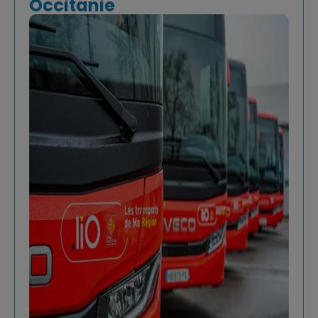
Occitanie