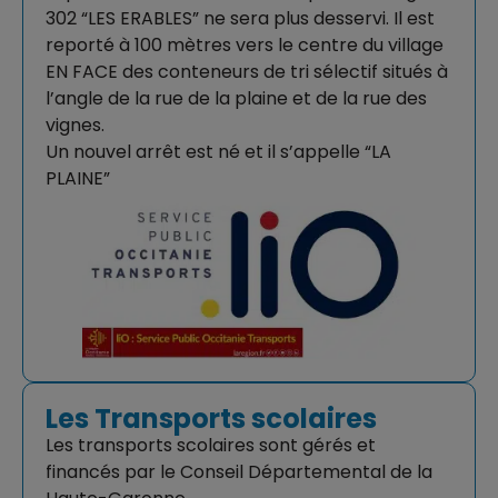
302 “LES ERABLES” ne sera plus desservi. Il est
reporté à 100 mètres vers le centre du village
EN FACE des conteneurs de tri sélectif situés à
l’angle de la rue de la plaine et de la rue des
vignes.
Un nouvel arrêt est né et il s’appelle “LA
PLAINE”
Les Transports scolaires
Les transports scolaires sont gérés et
financés par le Conseil Départemental de la