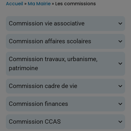
Accueil
»
Ma Mairie
»
Les commissions
Commission vie associative
Commission affaires scolaires
Commission travaux, urbanisme,
patrimoine
Commission cadre de vie
Commission finances
Commission CCAS