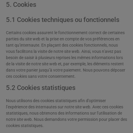
5. Cookies
5.1 Cookies techniques ou fonctionnels
Certains cookies assurent le fonctionnement correct de certaines
parties du site web et la prise en compte de vos préférences en
tant qu’internaute. En plaçant des cookies fonctionnels, nous
vous facilitons la visite de notre site web. Ainsi, vous n’avez pas
besoin de saisir à plusieurs reprises les mêmes informations lors
de la visite de notre site web et, par exemple, les éléments restent
dans votre panier jusqu’à votre paiement. Nous pouvons déposer
ces cookies sans votre consentement.
5.2 Cookies statistiques
Nous utilisons des cookies statistiques afin d’optimiser
l’expérience des internautes sur notre site web. Avec ces cookies
statistiques, nous obtenons des informations sur l’utilisation de
notre site web. Nous demandons votre permission pour placer des
cookies statistiques.