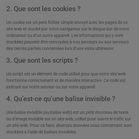
2. Que sont les cookies ?
Un cookie est un petit fichier simple envoyé avec les pages de ce
site web et stocké par votre navigateur sur le disque dur de votre
ordinateur ou d’un autre appareil. Les informations qui y sont
stockées peuvent être renvoyées à nos serveurs ou aux serveurs
des tierces parties concernées lors d’une visite ultérieure.
3. Que sont les scripts ?
Un script est un élément de code utilisé pour que notre site web
fonctionne correctement et de manière interactive. Ce code est
exécuté sur notre serveur ou sur votre appareil.
4. Qu’est-ce qu’une balise invisible ?
Une balise invisible (ou balise web) est un petit morceau de texte
ou d’image invisible sur un site web, utilisé pour suivre le trafic sur
un site web. Pour ce faire, diverses données vous concernant sont
stockées à l’aide de balises invisibles.