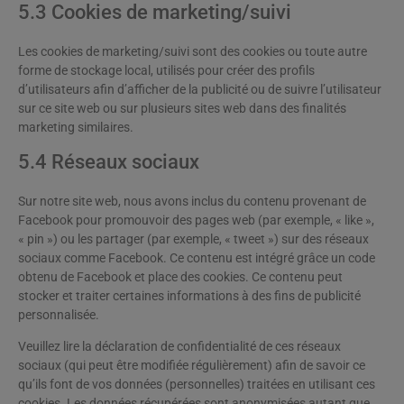
5.3 Cookies de marketing/suivi
Les cookies de marketing/suivi sont des cookies ou toute autre
forme de stockage local, utilisés pour créer des profils
d’utilisateurs afin d’afficher de la publicité ou de suivre l’utilisateur
sur ce site web ou sur plusieurs sites web dans des finalités
marketing similaires.
5.4 Réseaux sociaux
Sur notre site web, nous avons inclus du contenu provenant de
Facebook pour promouvoir des pages web (par exemple, « like »,
« pin ») ou les partager (par exemple, « tweet ») sur des réseaux
sociaux comme Facebook. Ce contenu est intégré grâce un code
obtenu de Facebook et place des cookies. Ce contenu peut
stocker et traiter certaines informations à des fins de publicité
personnalisée.
Veuillez lire la déclaration de confidentialité de ces réseaux
sociaux (qui peut être modifiée régulièrement) afin de savoir ce
qu’ils font de vos données (personnelles) traitées en utilisant ces
cookies. Les données récupérées sont anonymisées autant que