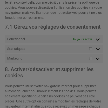
fenêtre contextuelle, comme décrit dans la présente politique de
cookies. Vous pouvez désactiver l’utilisation des cookies via votre
navigateur, mais veuillez noter que notre site web pourrait ne plus
fonctionner correctement.
7.1 Gérez vos réglages de consentement
Fonctionnel
Toujours activé
Statistiques
Marketing
8. Activer/désactiver et supprimer les
cookies
Vous pouvez utiliser votre navigateur internet pour supprimer
automatiquement ou manuellement les cookies. Vous pouvez
également spécifier que certains cookies ne peuvent pas être
placés. Une autre option consiste à modifier les réglages de votre
navigateur Internet afin que vous receviez un message à chaque