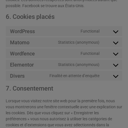
possible. Facebook se trouve aux États-Unis.
6. Cookies placés
WordPress
Functional
Matomo
Statistics (anonymous)
Wordfence
Functional
Elementor
Statistics (anonymous)
Divers
Finalité en attente d’enquête
7. Consentement
Lorsque vous visitez notre site web pour la première fois, nous
vous montrerons une fenêtre contextuelle avec une explication sur
les cookies. Dès que vous cliquez sur « Enregistrer les
préférences » vous nous autorisez à utiliser les catégories de
cookies et d’extensions que vous avez sélectionnés dans la