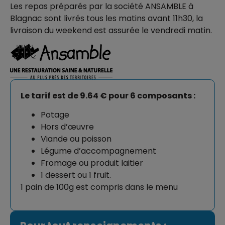
Les repas préparés par la société ANSAMBLE à
Blagnac sont livrés tous les matins avant 11h30, la
livraison du weekend est assurée le vendredi matin.
Le tarif est de 9.64 € pour 6 composants :
Potage
Hors d’œuvre
Viande ou poisson
Légume d’accompagnement
Fromage ou produit laitier
1 dessert ou 1 fruit.
1 pain de 100g est compris dans le menu