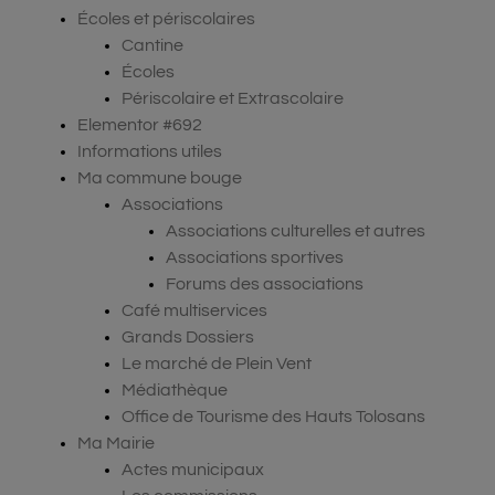
Écoles et périscolaires
Cantine
Écoles
Périscolaire et Extrascolaire
Elementor #692
Informations utiles
Ma commune bouge
Associations
Associations culturelles et autres
Associations sportives
Forums des associations
Café multiservices
Grands Dossiers
Le marché de Plein Vent
Médiathèque
Office de Tourisme des Hauts Tolosans
Ma Mairie
Actes municipaux