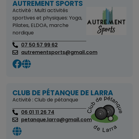
AUTREMENT SPORTS
Activité : Multi activités
sportives et physiques: Yoga,
Pilates, ELDOA, marche
nordique
07 50 57 99 62
autrementsports@gmail.com
CLUB DE PÉTANQUE DE LARRA
Activité : Club de pétanque
06 01 11 26 74
petanque.larra@gmail.com