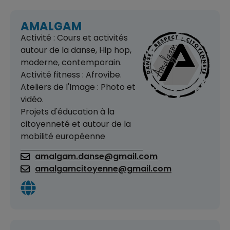
AMALGAM
Activité : Cours et activités
autour de la danse, Hip hop,
moderne, contemporain.
Activité fitness : Afrovibe.
Ateliers de l'Image : Photo et
vidéo.
Projets d'éducation à la
citoyenneté et autour de la
mobilité européenne
amalgam.danse@gmail.com
amalgamcitoyenne@gmail.com