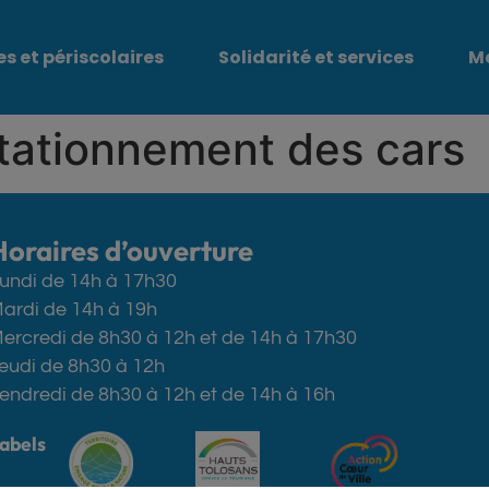
es et périscolaires
Solidarité et services
M
tationnement des cars
Horaires d’ouverture
undi de 14h à 17h30
ardi de 14h à 19h
ercredi de 8h30 à 12h et de 14h à 17h30
eudi de 8h30 à 12h
endredi de 8h30 à 12h et de 14h à 16h
abels