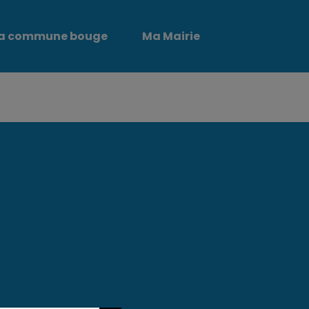
a commune bouge
Ma Mairie